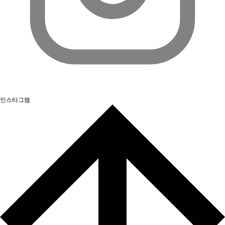
인스타그램