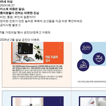
45세 여성
2024.06.27
미소로 되찾은 일상,
환자분들이 전하는 따뜻한 진심
비만, 통증, 부인과 질환까지!
정직한 진료가 만든 놀라운 회복의 순간들을 지금 바로 확인하세요.
공지사항
블로그
5월 가정의달 행사 공진단/경옥고 이벤트
2026년 2월 설날 공진단 이벤트