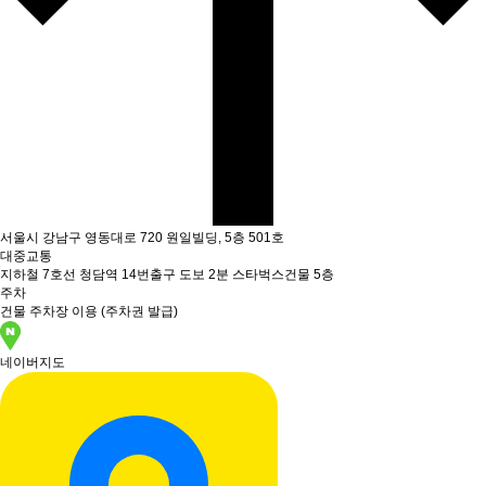
서울시 강남구 영동대로 720 원일빌딩, 5층 501호
대중교통
지하철 7호선 청담역 14번출구 도보 2분 스타벅스건물 5층
주차
건물 주차장 이용 (주차권 발급)
네이버지도