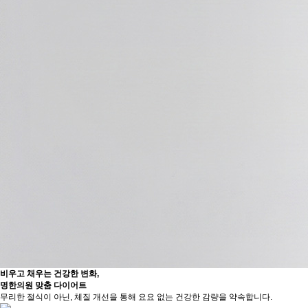
비우고 채우는 건강한 변화,
명한의원 맞춤 다이어트
무리한 절식이 아닌, 체질 개선을 통해 요요 없는 건강한 감량을 약속합니다.