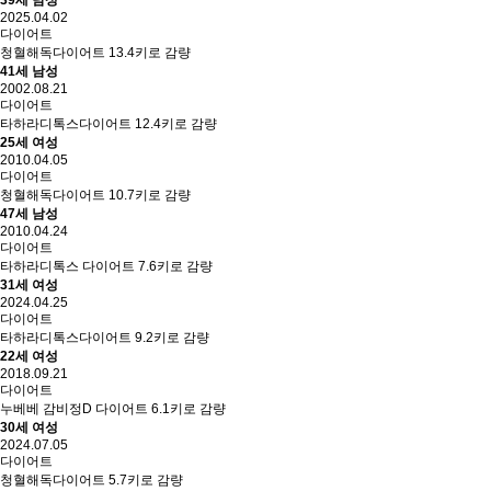
39세 남성
2025.04.02
다이어트
청혈해독다이어트 13.4키로 감량
41세 남성
2002.08.21
다이어트
타하라디톡스다이어트 12.4키로 감량
25세 여성
2010.04.05
다이어트
청혈해독다이어트 10.7키로 감량
47세 남성
2010.04.24
다이어트
타하라디톡스 다이어트 7.6키로 감량
31세 여성
2024.04.25
다이어트
타하라디톡스다이어트 9.2키로 감량
22세 여성
2018.09.21
다이어트
누베베 감비정D 다이어트 6.1키로 감량
30세 여성
2024.07.05
다이어트
청혈해독다이어트 5.7키로 감량